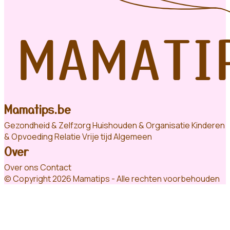
Mamatips.be
Gezondheid & Zelfzorg
Huishouden & Organisatie
Kinderen
& Opvoeding
Relatie
Vrije tijd
Algemeen
Over
Over ons
Contact
© Copyright 2026 Mamatips - Alle rechten voorbehouden