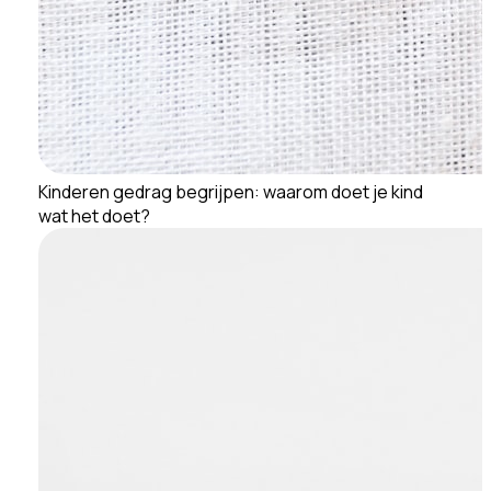
Kinderen gedrag begrijpen: waarom doet je kind
wat het doet?