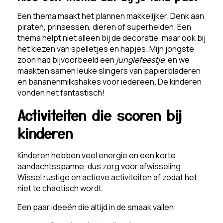
Een thema maakt het plannen makkelijker. Denk aan
piraten, prinsessen, dieren of superhelden. Een
thema helpt niet alleen bij de decoratie, maar ook bij
het kiezen van spelletjes en hapjes. Mijn jongste
zoon had bijvoorbeeld een
junglefeestje
, en we
maakten samen leuke slingers van papierbladeren
en bananenmilkshakes voor iedereen. De kinderen
vonden het fantastisch!
Activiteiten die scoren bij
kinderen
Kinderen hebben veel energie en een korte
aandachtsspanne, dus zorg voor afwisseling.
Wissel rustige en actieve activiteiten af zodat het
niet te chaotisch wordt.
Een paar ideeën die altijd in de smaak vallen: