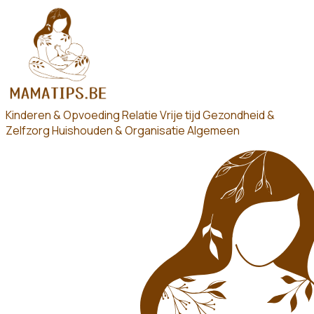
Kinderen & Opvoeding
Relatie
Vrije tijd
Gezondheid &
Zelfzorg
Huishouden & Organisatie
Algemeen