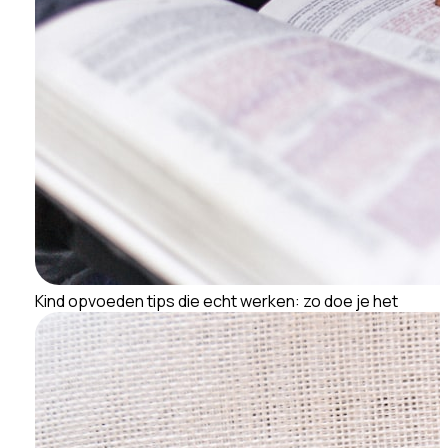
Kind opvoeden tips die echt werken: zo doe je het