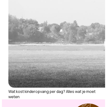
Wat kost kinderopvang per dag? Alles wat je moet
weten