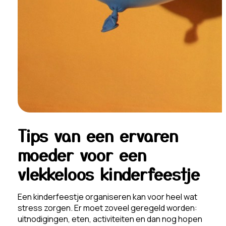
Tips van een ervaren
moeder voor een
vlekkeloos kinderfeestje
Een kinderfeestje organiseren kan voor heel wat
stress zorgen. Er moet zoveel geregeld worden:
uitnodigingen, eten, activiteiten en dan nog hopen