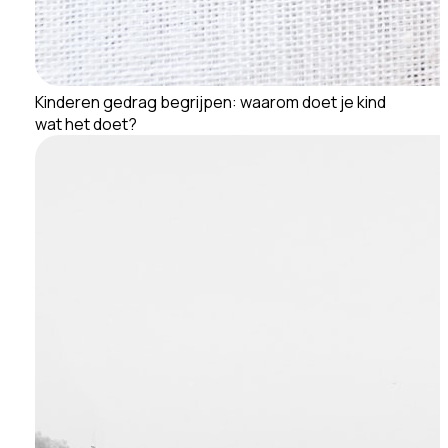
Kinderen gedrag begrijpen: waarom doet je kind
wat het doet?