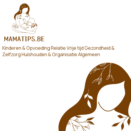
Kinderen & Opvoeding
Relatie
Vrije tijd
Gezondheid &
Zelfzorg
Huishouden & Organisatie
Algemeen