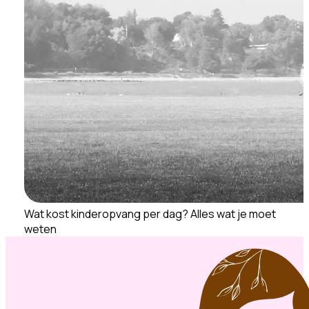
Wat kost kinderopvang per dag? Alles wat je moet
weten