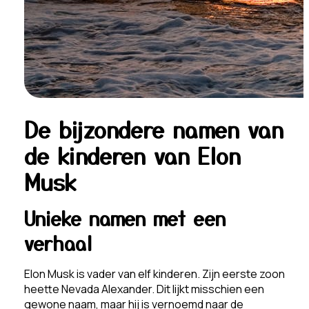
De bijzondere namen van
de kinderen van Elon
Musk
Unieke namen met een
verhaal
Elon Musk is vader van elf kinderen. Zijn eerste zoon
heette Nevada Alexander. Dit lijkt misschien een
gewone naam, maar hij is vernoemd naar de