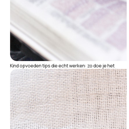
Kind opvoeden tips die echt werken: zo doe je het