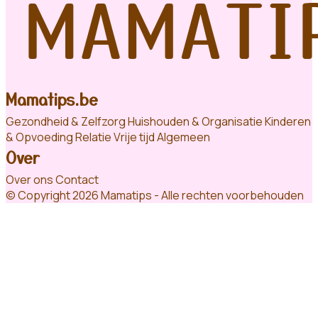
Mamatips.be
Gezondheid & Zelfzorg
Huishouden & Organisatie
Kinderen
& Opvoeding
Relatie
Vrije tijd
Algemeen
Over
Over ons
Contact
© Copyright 2026 Mamatips - Alle rechten voorbehouden