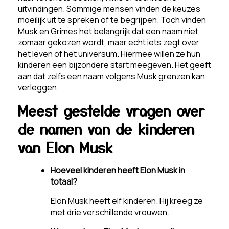
uitvindingen. Sommige mensen vinden de keuzes
moeilijk uit te spreken of te begrijpen. Toch vinden
Musk en Grimes het belangrijk dat een naam niet
zomaar gekozen wordt, maar echt iets zegt over
het leven of het universum. Hiermee willen ze hun
kinderen een bijzondere start meegeven. Het geeft
aan dat zelfs een naam volgens Musk grenzen kan
verleggen.
Meest gestelde vragen over
de namen van de kinderen
van Elon Musk
Hoeveel kinderen heeft Elon Musk in
totaal?
Elon Musk heeft elf kinderen. Hij kreeg ze
met drie verschillende vrouwen.