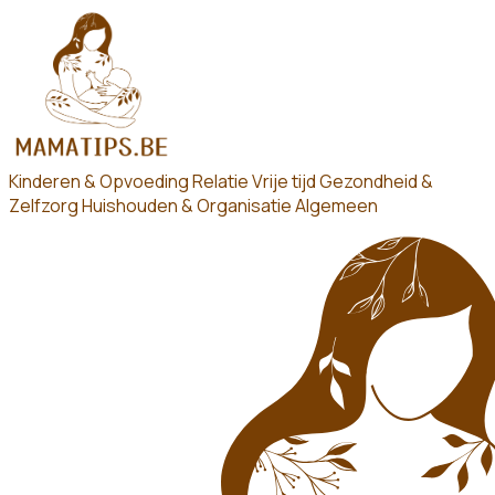
Kinderen & Opvoeding
Relatie
Vrije tijd
Gezondheid &
Zelfzorg
Huishouden & Organisatie
Algemeen