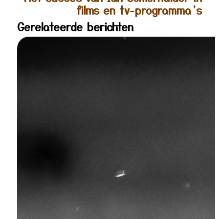
films en tv-programma’s
Gerelateerde berichten