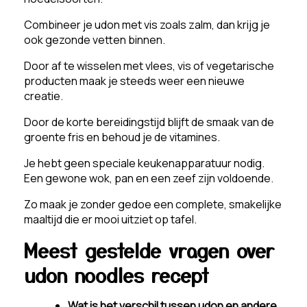
Combineer je udon met vis zoals zalm, dan krijg je
ook gezonde vetten binnen.
Door af te wisselen met vlees, vis of vegetarische
producten maak je steeds weer een nieuwe
creatie.
Door de korte bereidingstijd blijft de smaak van de
groente fris en behoud je de vitamines.
Je hebt geen speciale keukenapparatuur nodig.
Een gewone wok, pan en een zeef zijn voldoende.
Zo maak je zonder gedoe een complete, smakelijke
maaltijd die er mooi uitziet op tafel.
Meest gestelde vragen over
udon noodles recept
Wat is het verschil tussen udon en andere