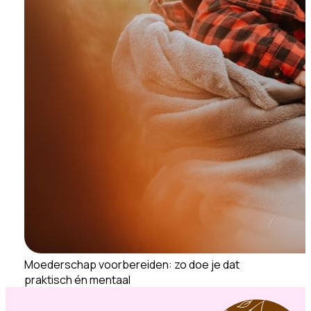
Moederschap voorbereiden: zo doe je dat
praktisch én mentaal