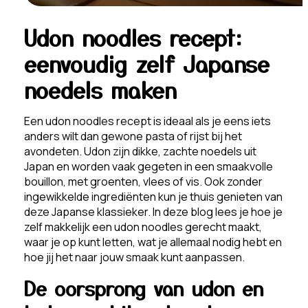
Udon noodles recept:
eenvoudig zelf Japanse
noedels maken
Een udon noodles recept is ideaal als je eens iets
anders wilt dan gewone pasta of rijst bij het
avondeten. Udon zijn dikke, zachte noedels uit
Japan en worden vaak gegeten in een smaakvolle
bouillon, met groenten, vlees of vis. Ook zonder
ingewikkelde ingrediënten kun je thuis genieten van
deze Japanse klassieker. In deze blog lees je hoe je
zelf makkelijk een udon noodles gerecht maakt,
waar je op kunt letten, wat je allemaal nodig hebt en
hoe jij het naar jouw smaak kunt aanpassen.
De oorsprong van udon en