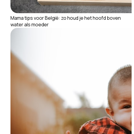
Mama tips voor België: zo houd je het hoofd boven
water als moeder