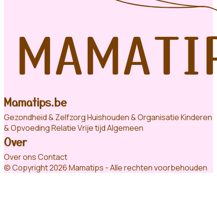
Mamatips.be
Gezondheid & Zelfzorg
Huishouden & Organisatie
Kinderen
& Opvoeding
Relatie
Vrije tijd
Algemeen
Over
Over ons
Contact
© Copyright 2026 Mamatips - Alle rechten voorbehouden