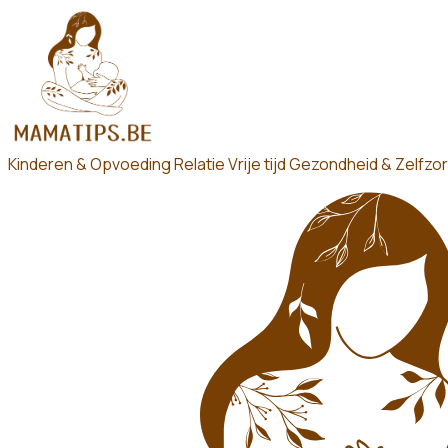
Kinderen & Opvoeding
Relatie
Vrije tijd
Gezondheid & Zelfzo