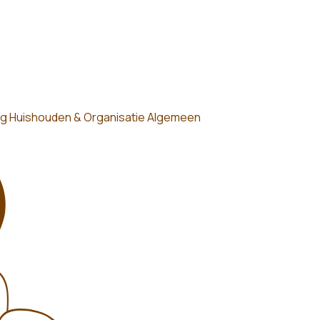
rg
Huishouden & Organisatie
Algemeen